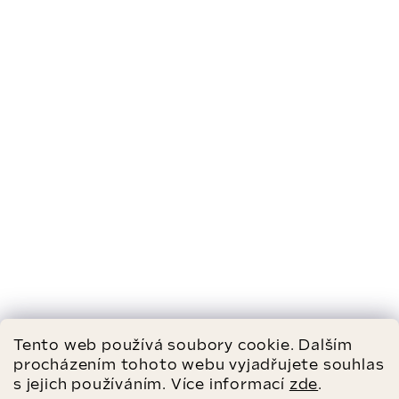
Tento web používá soubory cookie. Dalším
procházením tohoto webu vyjadřujete souhlas
s jejich používáním. Více informací
zde
.