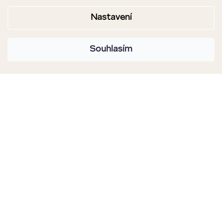
Nastavení
Souhlasím