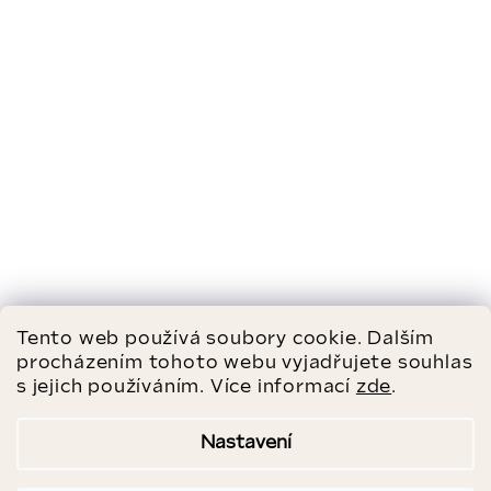
Tento web používá soubory cookie. Dalším
procházením tohoto webu vyjadřujete souhlas
s jejich používáním. Více informací
zde
.
Nastavení