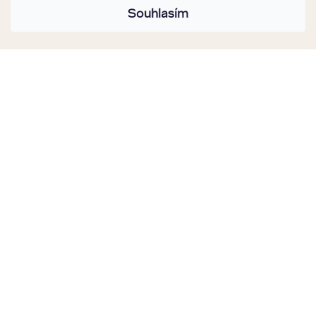
Souhlasím