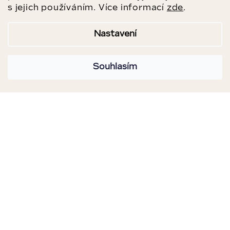
s jejich používáním. Více informací
zde
.
Nastavení
Souhlasím