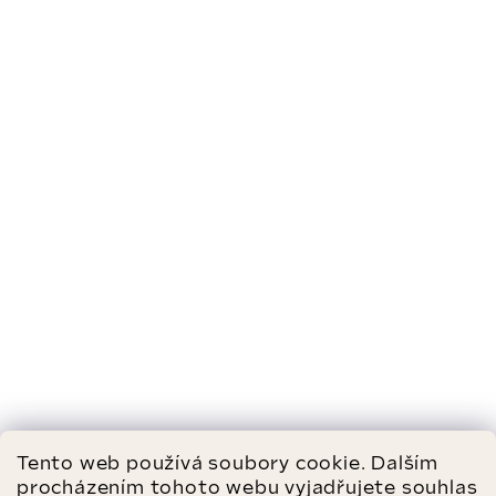
Tento web používá soubory cookie. Dalším
procházením tohoto webu vyjadřujete souhlas