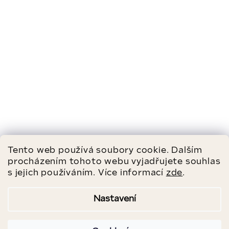
Tento web používá soubory cookie. Dalším
procházením tohoto webu vyjadřujete souhlas
s jejich používáním. Více informací
zde
.
Nastavení