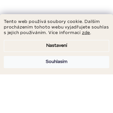
Tento web používá soubory cookie. Dalším
procházením tohoto webu vyjadřujete souhlas
s jejich používáním. Více informací
zde
.
Nastavení
Souhlasím