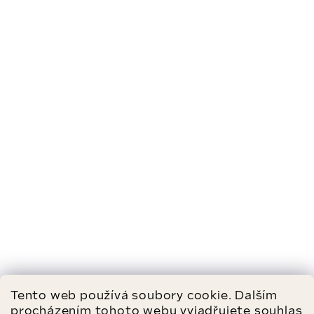
Tento web používá soubory cookie. Dalším
procházením tohoto webu vyjadřujete souhlas