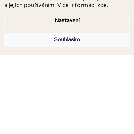
s jejich používáním. Více informací
zde
.
Nastavení
Souhlasím