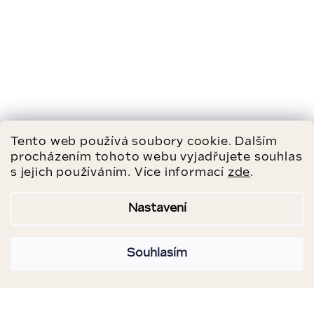
Tento web používá soubory cookie. Dalším
procházením tohoto webu vyjadřujete souhlas
s jejich používáním. Více informací
zde
.
Nastavení
Souhlasím