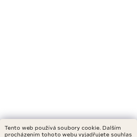
Tento web používá soubory cookie. Dalším
procházením tohoto webu vyjadřujete souhlas