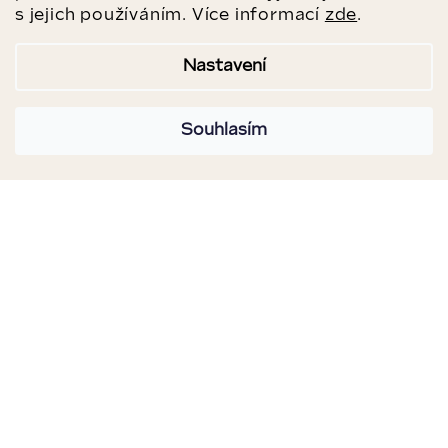
s jejich používáním. Více informací
zde
.
Nastavení
Souhlasím