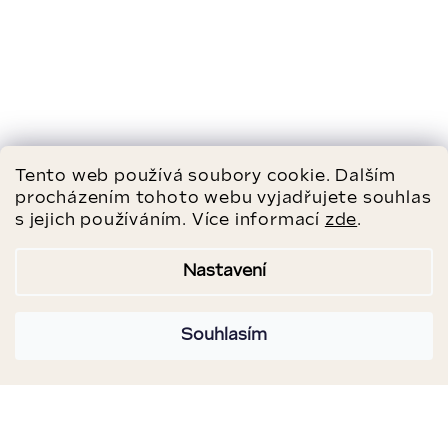
Tento web používá soubory cookie. Dalším
procházením tohoto webu vyjadřujete souhlas
s jejich používáním. Více informací
zde
.
Nastavení
Souhlasím