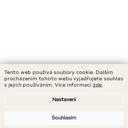
Tento web používá soubory cookie. Dalším
procházením tohoto webu vyjadřujete souhlas
s jejich používáním. Více informací
zde
.
Nastavení
Souhlasím