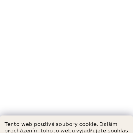
Tento web používá soubory cookie. Dalším
procházením tohoto webu vyjadřujete souhlas