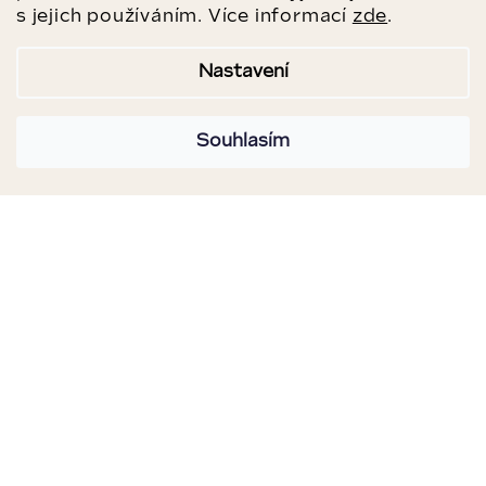
s jejich používáním. Více informací
zde
.
Nastavení
Souhlasím