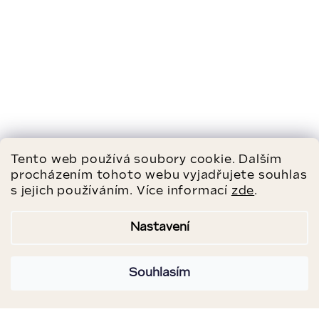
Tento web používá soubory cookie. Dalším
procházením tohoto webu vyjadřujete souhlas
s jejich používáním. Více informací
zde
.
Nastavení
Souhlasím