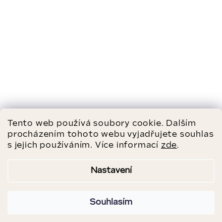
Tento web používá soubory cookie. Dalším
procházením tohoto webu vyjadřujete souhlas
s jejich používáním. Více informací
zde
.
Nastavení
Souhlasím