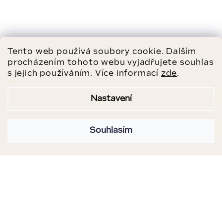
Tento web používá soubory cookie. Dalším
procházením tohoto webu vyjadřujete souhlas
s jejich používáním. Více informací
zde
.
Nastavení
Souhlasím