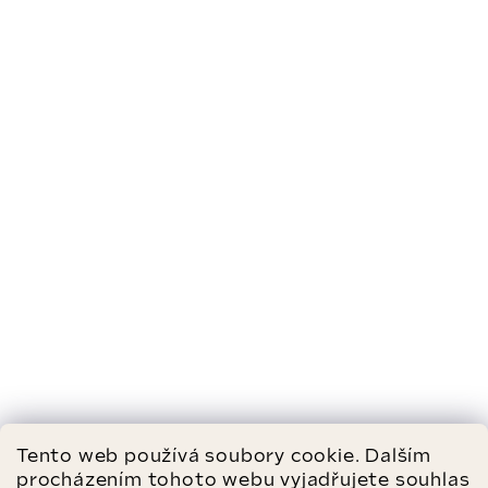
Tento web používá soubory cookie. Dalším
procházením tohoto webu vyjadřujete souhlas