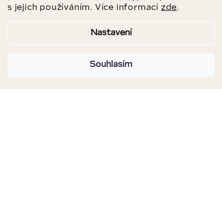
s jejich používáním. Více informací
zde
.
Nastavení
Souhlasím