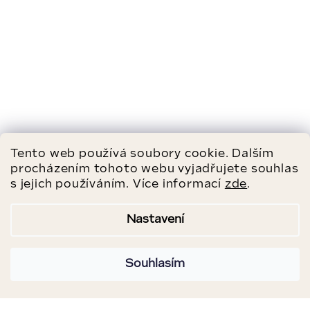
Tento web používá soubory cookie. Dalším
procházením tohoto webu vyjadřujete souhlas
s jejich používáním. Více informací
zde
.
Nastavení
Souhlasím