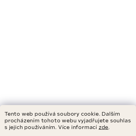
Tento web používá soubory cookie. Dalším
procházením tohoto webu vyjadřujete souhlas
s jejich používáním. Více informací
zde
.