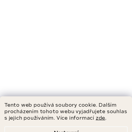
Tento web používá soubory cookie. Dalším
procházením tohoto webu vyjadřujete souhlas
s jejich používáním. Více informací
zde
.