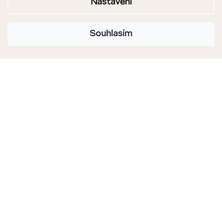
Nastavení
Souhlasím