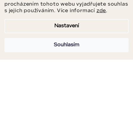
procházením tohoto webu vyjadřujete souhlas
s jejich používáním. Více informací
zde
.
Nastavení
Souhlasím