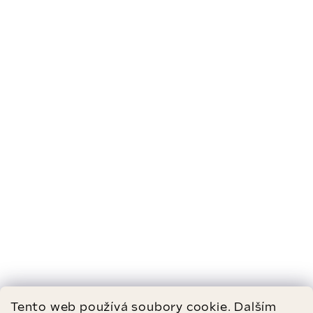
Tento web používá soubory cookie. Dalším