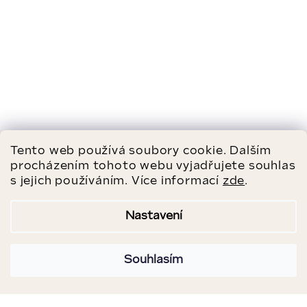
Tento web používá soubory cookie. Dalším
procházením tohoto webu vyjadřujete souhlas
s jejich používáním. Více informací
zde
.
Nastavení
Souhlasím