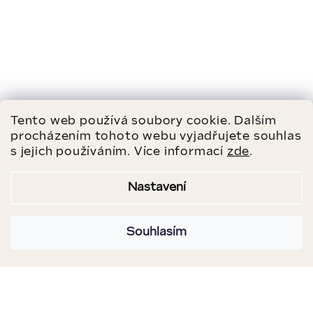
Tento web používá soubory cookie. Dalším
procházením tohoto webu vyjadřujete souhlas
s jejich používáním. Více informací
zde
.
Nastavení
Souhlasím