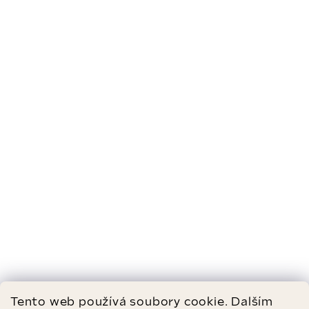
Tento web používá soubory cookie. Dalším