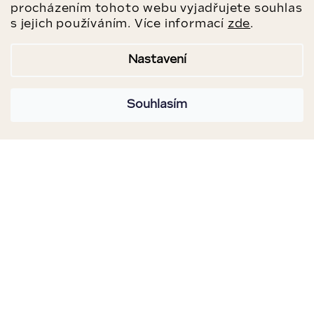
procházením tohoto webu vyjadřujete souhlas
s jejich používáním. Více informací
zde
.
Nastavení
Souhlasím