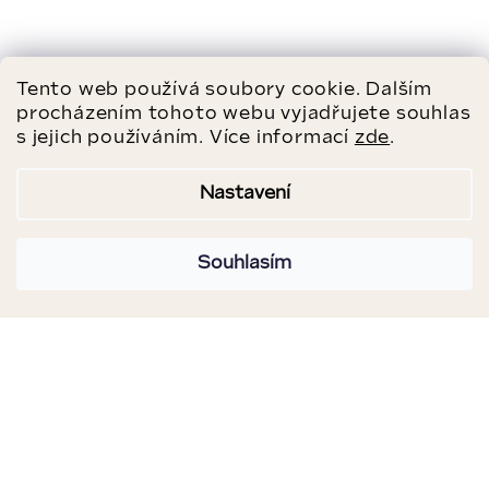
Tento web používá soubory cookie. Dalším
procházením tohoto webu vyjadřujete souhlas
s jejich používáním. Více informací
zde
.
Nastavení
Souhlasím