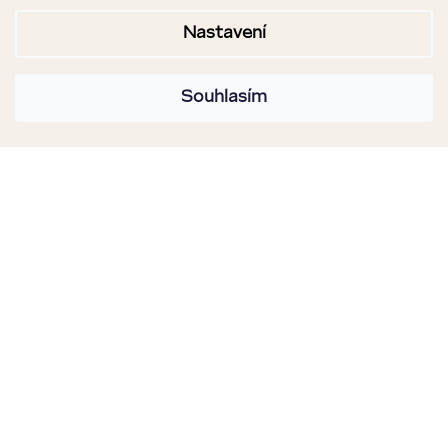
Nastavení
Souhlasím