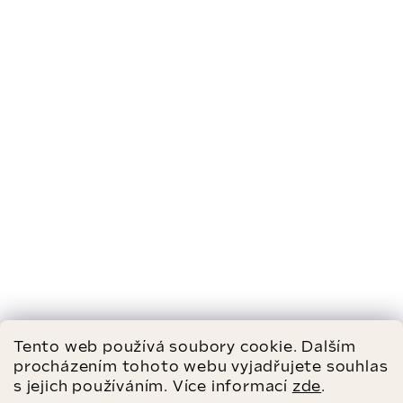
Tento web používá soubory cookie. Dalším
procházením tohoto webu vyjadřujete souhlas
s jejich používáním. Více informací
zde
.