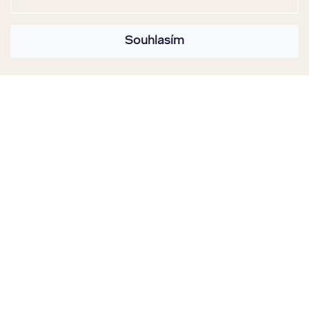
Souhlasím