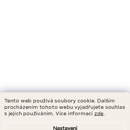
Tento web používá soubory cookie. Dalším
procházením tohoto webu vyjadřujete souhlas
s jejich používáním. Více informací
zde
.
Nastavení