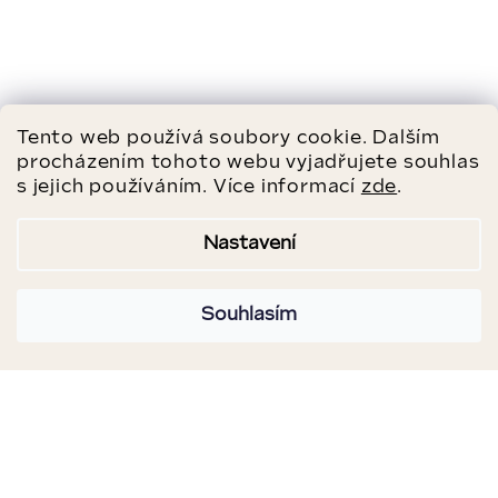
Tento web používá soubory cookie. Dalším
procházením tohoto webu vyjadřujete souhlas
s jejich používáním. Více informací
zde
.
Nastavení
Souhlasím