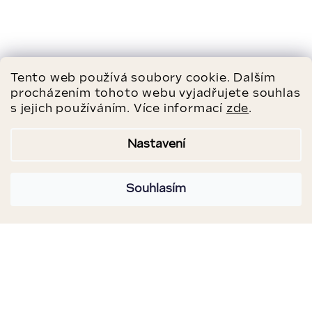
Tento web používá soubory cookie. Dalším
procházením tohoto webu vyjadřujete souhlas
s jejich používáním. Více informací
zde
.
Nastavení
Souhlasím