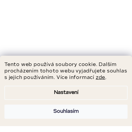
Tento web používá soubory cookie. Dalším
procházením tohoto webu vyjadřujete souhlas
s jejich používáním. Více informací
zde
.
Nastavení
Souhlasím