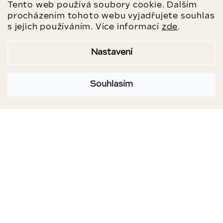
Tento web používá soubory cookie. Dalším
procházením tohoto webu vyjadřujete souhlas
s jejich používáním. Více informací
zde
.
Nastavení
Souhlasím