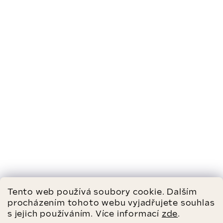
Tento web používá soubory cookie. Dalším
procházením tohoto webu vyjadřujete souhlas
s jejich používáním. Více informací
zde
.