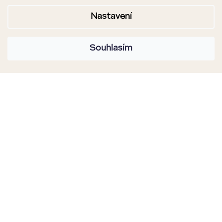
Nastavení
Souhlasím