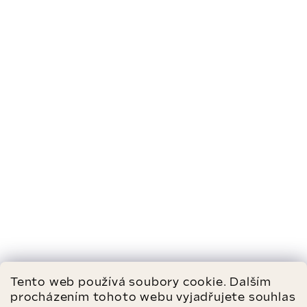
Tento web používá soubory cookie. Dalším
procházením tohoto webu vyjadřujete souhlas