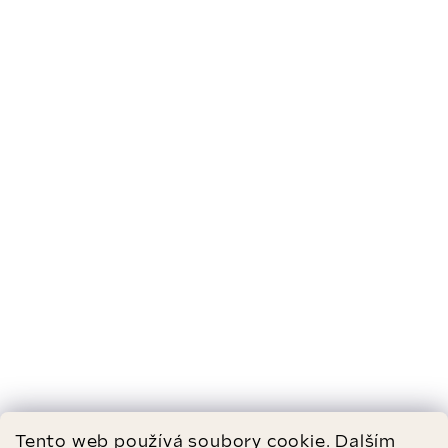
Tento web používá soubory cookie. Dalším