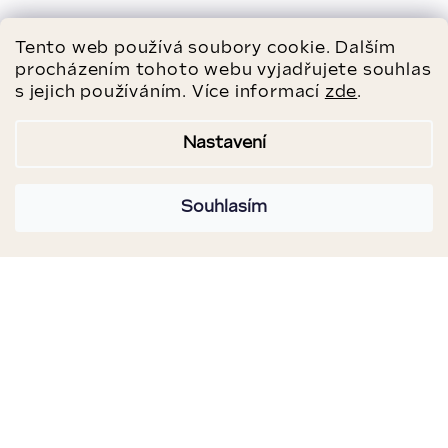
Tento web používá soubory cookie. Dalším
procházením tohoto webu vyjadřujete souhlas
s jejich používáním. Více informací
zde
.
Nastavení
Souhlasím