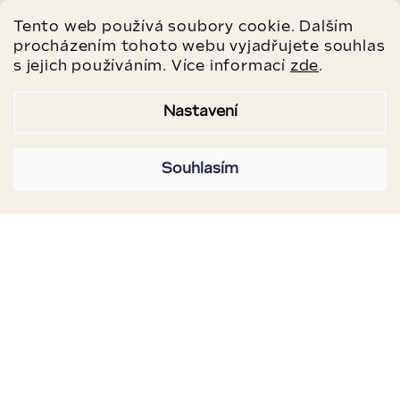
Tento web používá soubory cookie. Dalším
procházením tohoto webu vyjadřujete souhlas
s jejich používáním. Více informací
zde
.
Nastavení
Souhlasím