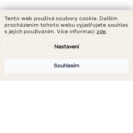
Tento web používá soubory cookie. Dalším
procházením tohoto webu vyjadřujete souhlas
s jejich používáním. Více informací
zde
.
Nastavení
Souhlasím