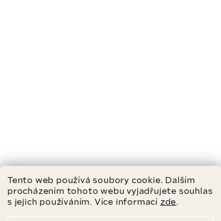
Tento web používá soubory cookie. Dalším
procházením tohoto webu vyjadřujete souhlas
s jejich používáním. Více informací
zde
.