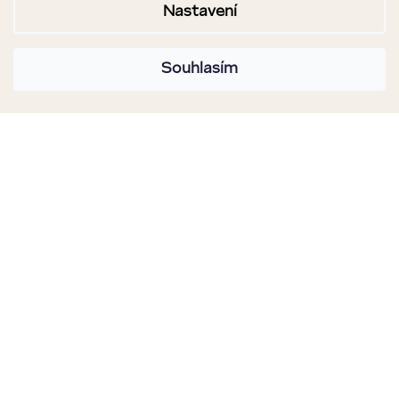
Nastavení
Souhlasím