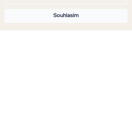
Souhlasím