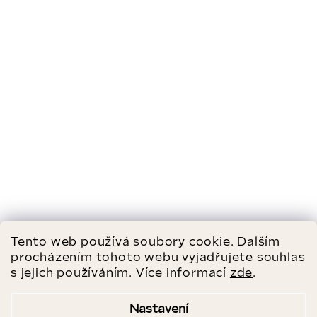
Tento web používá soubory cookie. Dalším
procházením tohoto webu vyjadřujete souhlas
s jejich používáním. Více informací
zde
.
Nastavení