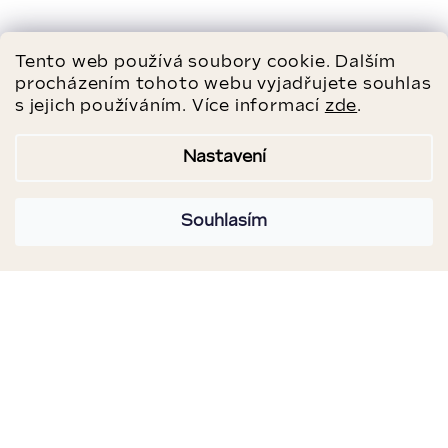
Tento web používá soubory cookie. Dalším
procházením tohoto webu vyjadřujete souhlas
s jejich používáním. Více informací
zde
.
Nastavení
Souhlasím