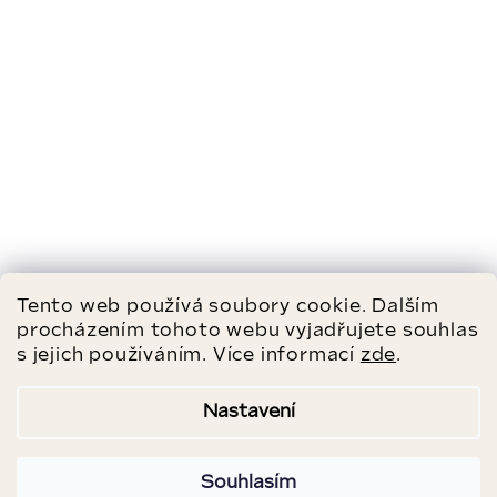
Tento web používá soubory cookie. Dalším
procházením tohoto webu vyjadřujete souhlas
s jejich používáním. Více informací
zde
.
Nastavení
Souhlasím