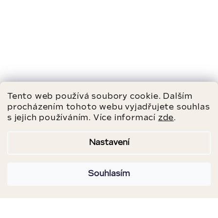
Tento web používá soubory cookie. Dalším
procházením tohoto webu vyjadřujete souhlas
s jejich používáním. Více informací
zde
.
Nastavení
Souhlasím