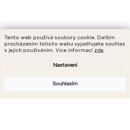
Tento web používá soubory cookie. Dalším
procházením tohoto webu vyjadřujete souhlas
s jejich používáním. Více informací
zde
.
Nastavení
Souhlasím