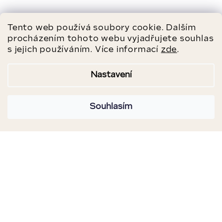
Tento web používá soubory cookie. Dalším
procházením tohoto webu vyjadřujete souhlas
s jejich používáním. Více informací
zde
.
Nastavení
Souhlasím