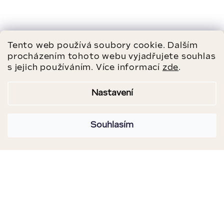
Tento web používá soubory cookie. Dalším
procházením tohoto webu vyjadřujete souhlas
s jejich používáním. Více informací
zde
.
Nastavení
Souhlasím