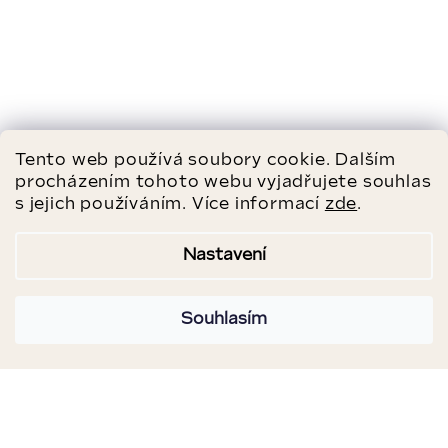
Tento web používá soubory cookie. Dalším
procházením tohoto webu vyjadřujete souhlas
s jejich používáním. Více informací
zde
.
Nastavení
Souhlasím