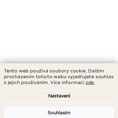
Tento web používá soubory cookie. Dalším
procházením tohoto webu vyjadřujete souhlas
s jejich používáním. Více informací
zde
.
Nastavení
Souhlasím