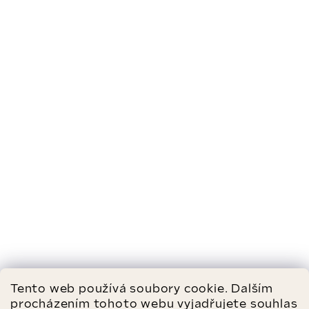
Tento web používá soubory cookie. Dalším
procházením tohoto webu vyjadřujete souhlas