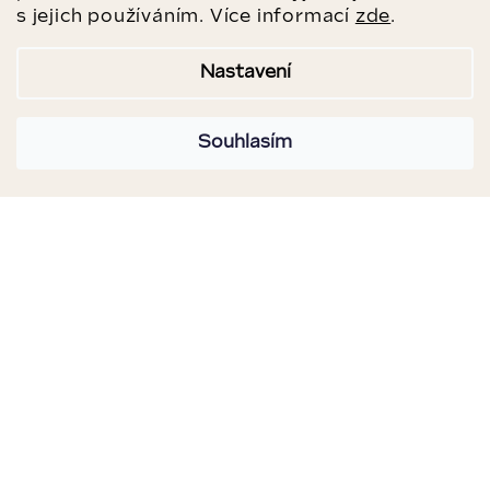
s jejich používáním. Více informací
zde
.
Nastavení
Souhlasím