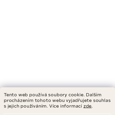
Tento web používá soubory cookie. Dalším
procházením tohoto webu vyjadřujete souhlas
s jejich používáním. Více informací
zde
.