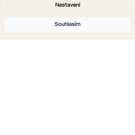
Nastavení
Souhlasím