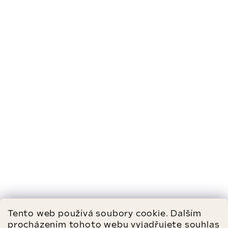
Tento web používá soubory cookie. Dalším
procházením tohoto webu vyjadřujete souhlas