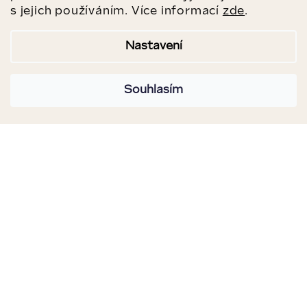
s jejich používáním. Více informací
zde
.
Nastavení
Souhlasím