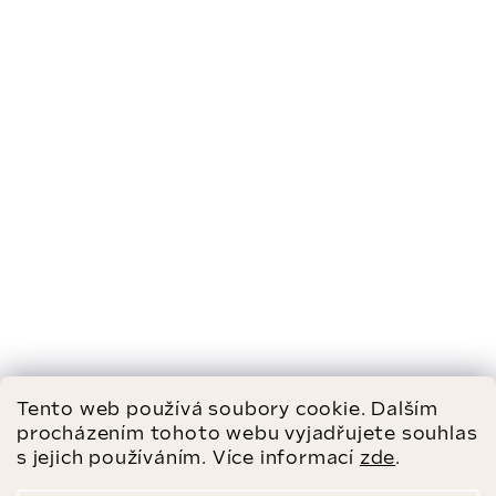
Tento web používá soubory cookie. Dalším
procházením tohoto webu vyjadřujete souhlas
s jejich používáním. Více informací
zde
.