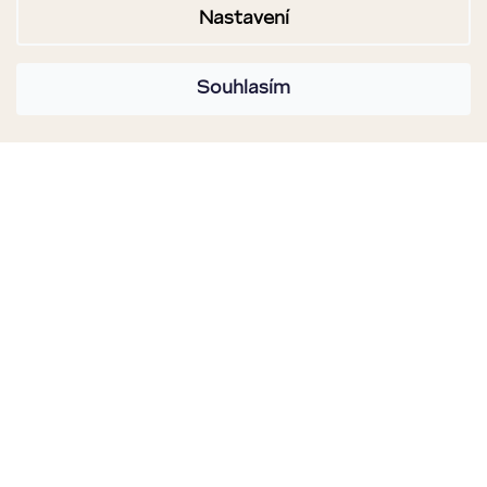
Nastavení
Souhlasím