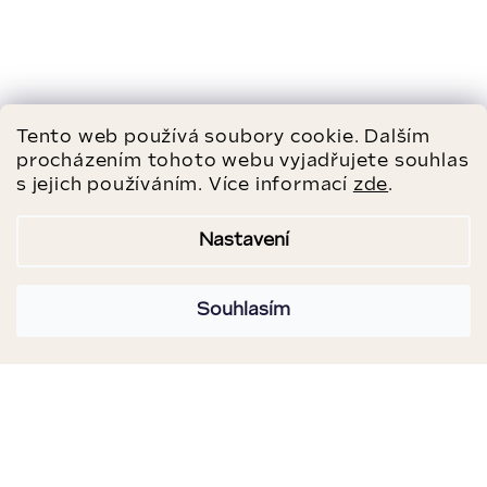
Tento web používá soubory cookie. Dalším
procházením tohoto webu vyjadřujete souhlas
s jejich používáním. Více informací
zde
.
Nastavení
Souhlasím